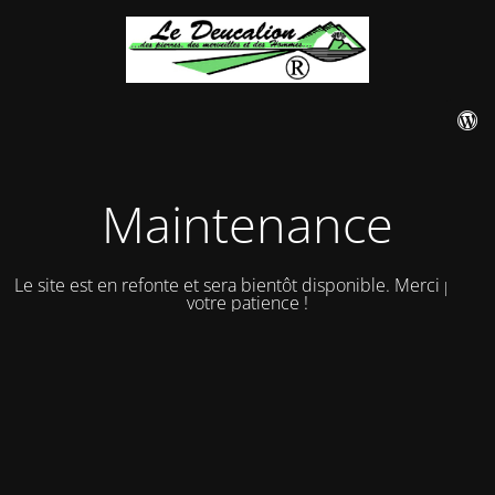
Maintenance
Le site est en refonte et sera bientôt disponible. Merci pour
votre patience !