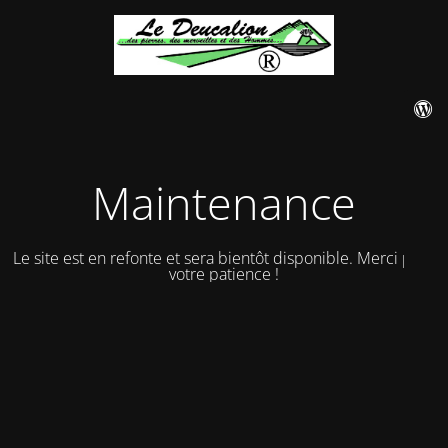
Maintenance
Le site est en refonte et sera bientôt disponible. Merci pour
votre patience !