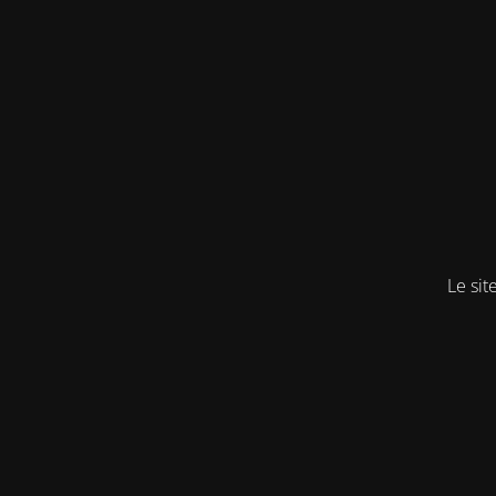
Le sit