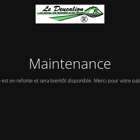
Maintenance
e est en refonte et sera bientôt disponible. Merci pour votre pat