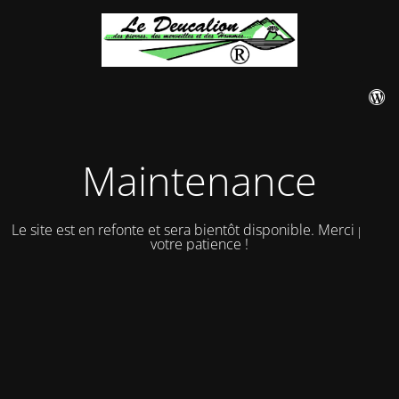
Maintenance
Le site est en refonte et sera bientôt disponible. Merci pour
votre patience !