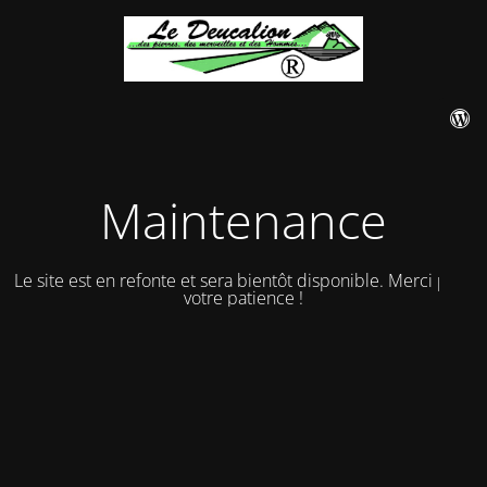
Maintenance
Le site est en refonte et sera bientôt disponible. Merci pour
votre patience !