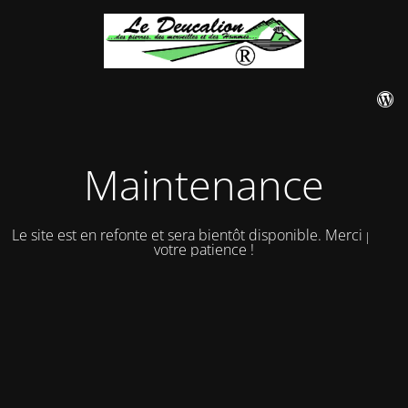
Maintenance
Le site est en refonte et sera bientôt disponible. Merci pour
votre patience !