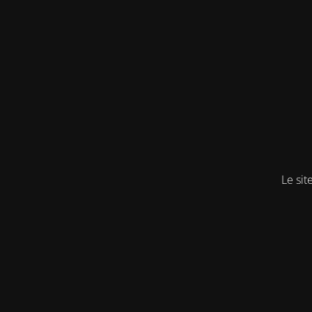
Le sit