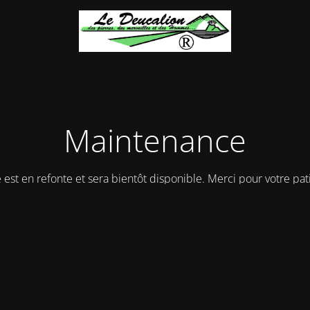
Maintenance
e est en refonte et sera bientôt disponible. Merci pour votre pat