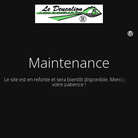
Maintenance
Le site est en refonte et sera bientôt disponible. Merci pour
votre patience !