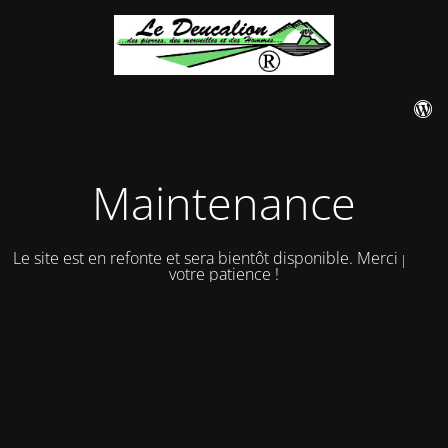
Maintenance
Le site est en refonte et sera bientôt disponible. Merci pour
votre patience !