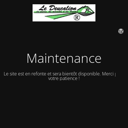
Maintenance
Le site est en refonte et sera bientôt disponible. Merci pour
votre patience !