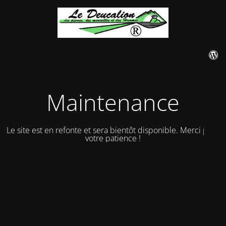
Maintenance
Le site est en refonte et sera bientôt disponible. Merci pour
votre patience !