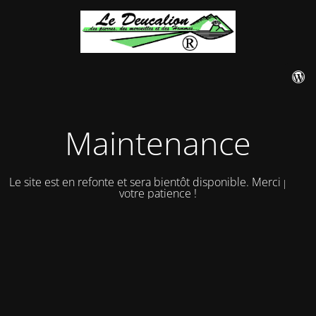
Maintenance
Le site est en refonte et sera bientôt disponible. Merci pour
votre patience !