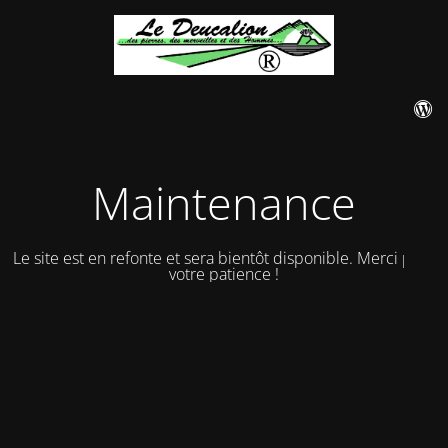
Maintenance
Le site est en refonte et sera bientôt disponible. Merci pour
votre patience !