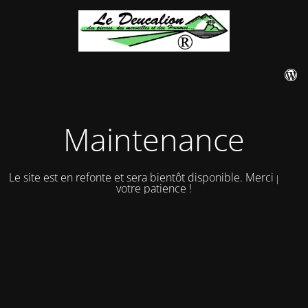
Maintenance
Le site est en refonte et sera bientôt disponible. Merci pour
votre patience !