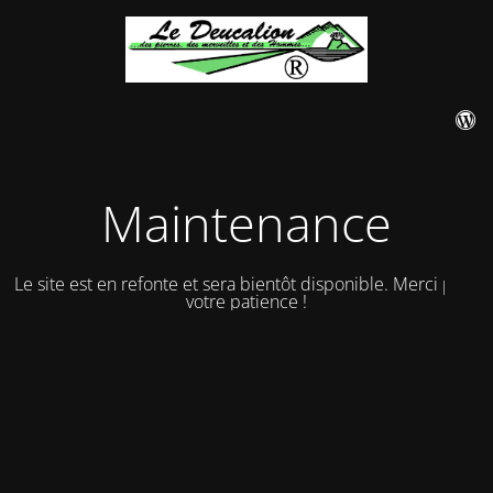
Maintenance
Le site est en refonte et sera bientôt disponible. Merci pour
votre patience !