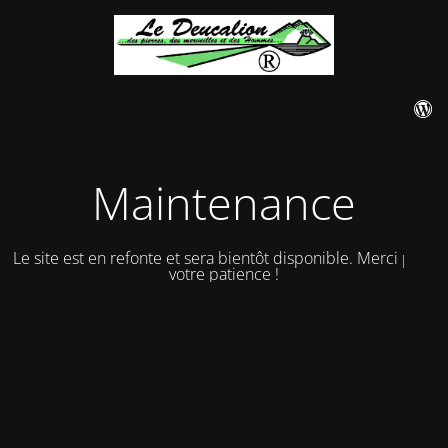
Maintenance
Le site est en refonte et sera bientôt disponible. Merci pour
votre patience !