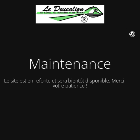
Maintenance
Le site est en refonte et sera bientôt disponible. Merci pour
votre patience !