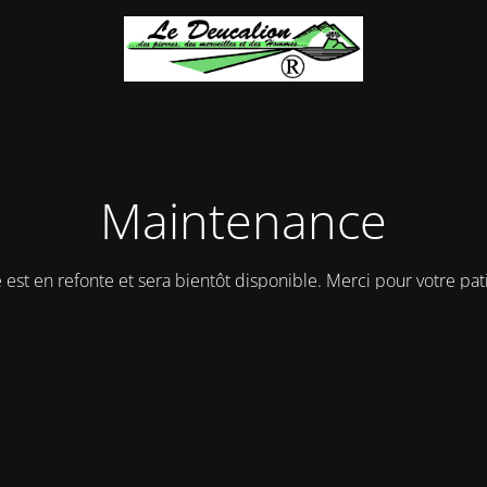
Maintenance
e est en refonte et sera bientôt disponible. Merci pour votre pat