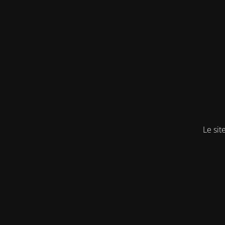
Le sit