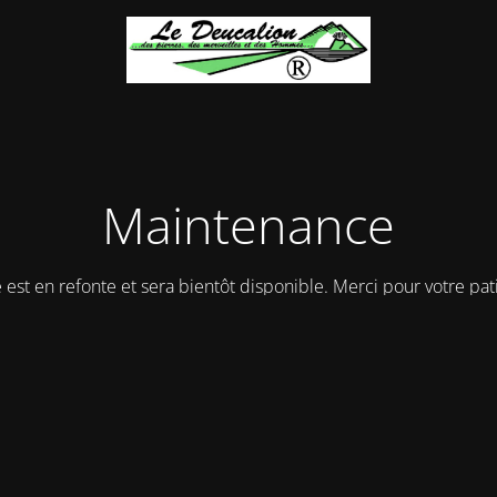
Maintenance
e est en refonte et sera bientôt disponible. Merci pour votre pat