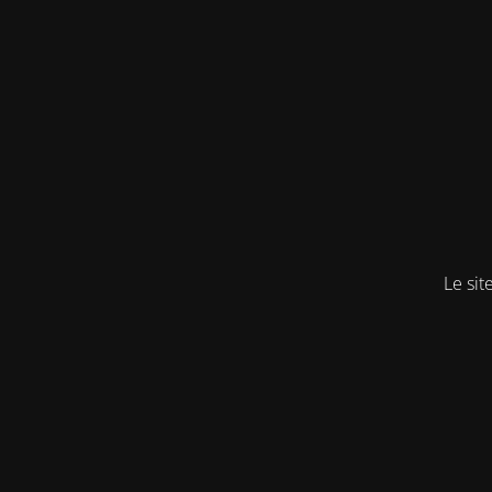
Le sit