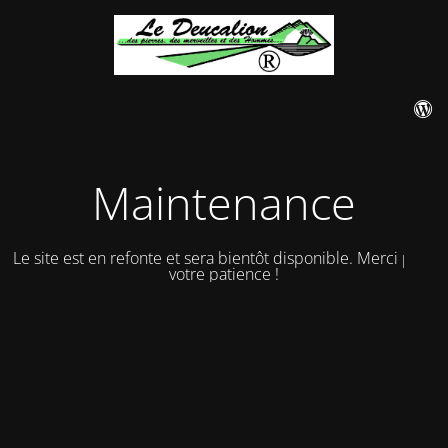
Maintenance
Le site est en refonte et sera bientôt disponible. Merci pour
votre patience !