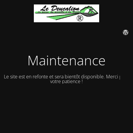
Maintenance
Le site est en refonte et sera bientôt disponible. Merci pour
votre patience !