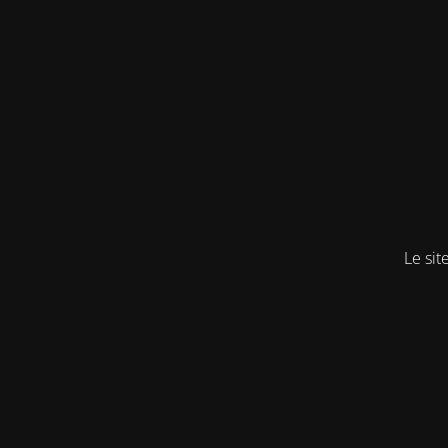
Le sit