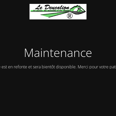
Maintenance
e est en refonte et sera bientôt disponible. Merci pour votre pat