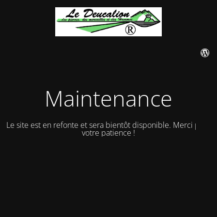
Maintenance
Le site est en refonte et sera bientôt disponible. Merci pour
votre patience !