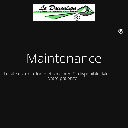
Maintenance
Le site est en refonte et sera bientôt disponible. Merci pour
votre patience !