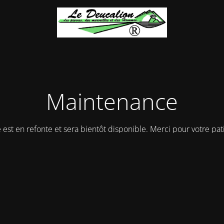
Maintenance
e est en refonte et sera bientôt disponible. Merci pour votre pat