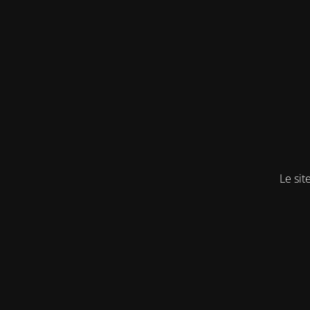
Le sit