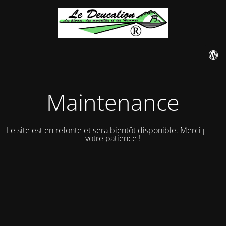
Maintenance
Le site est en refonte et sera bientôt disponible. Merci pour
votre patience !