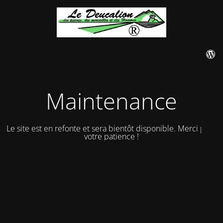
Maintenance
Le site est en refonte et sera bientôt disponible. Merci pour
votre patience !