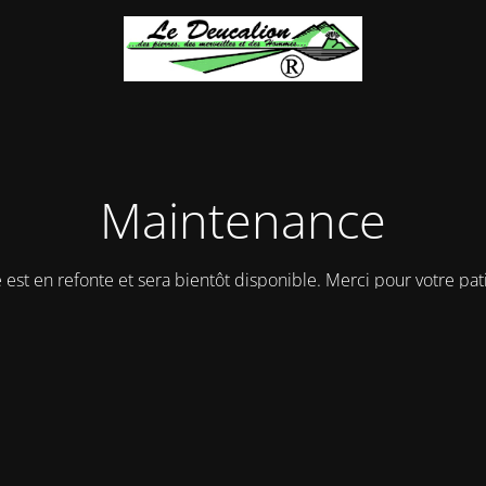
Maintenance
e est en refonte et sera bientôt disponible. Merci pour votre pat