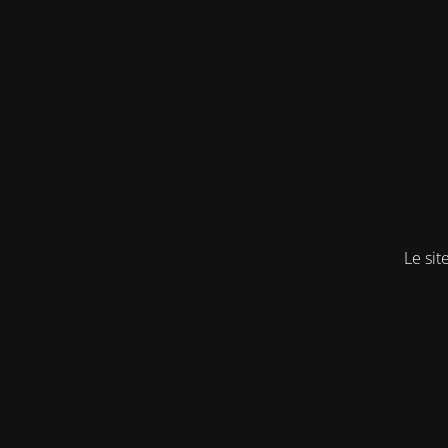
Le sit