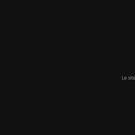
Le sit