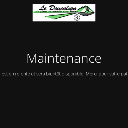
Maintenance
e est en refonte et sera bientôt disponible. Merci pour votre pat