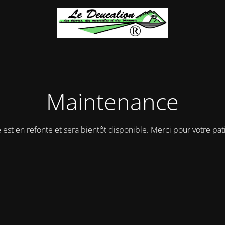
Maintenance
e est en refonte et sera bientôt disponible. Merci pour votre pat