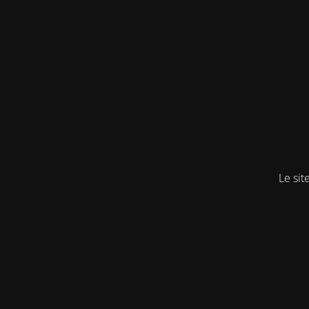
Le sit