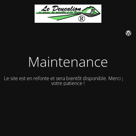
Maintenance
Le site est en refonte et sera bientôt disponible. Merci pour
votre patience !