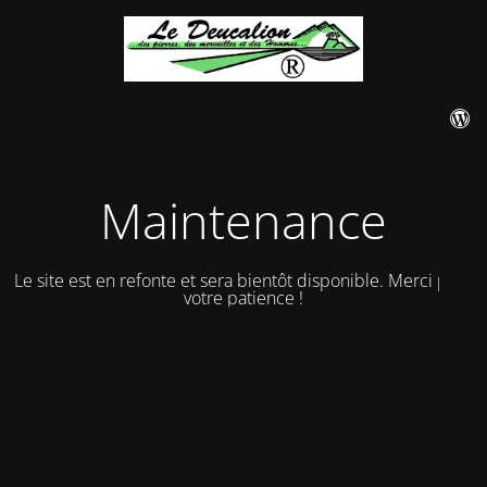
Maintenance
Le site est en refonte et sera bientôt disponible. Merci pour
votre patience !