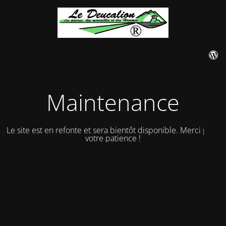
Maintenance
Le site est en refonte et sera bientôt disponible. Merci pour
votre patience !