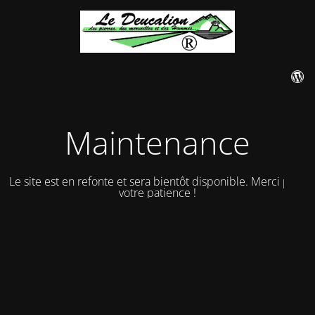
Maintenance
Le site est en refonte et sera bientôt disponible. Merci pour
votre patience !