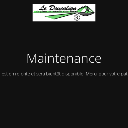
Maintenance
e est en refonte et sera bientôt disponible. Merci pour votre pat