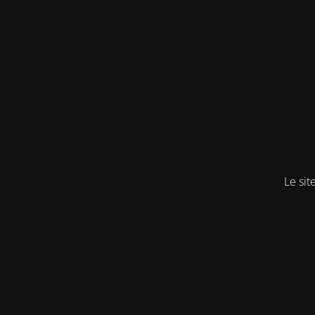
Le sit