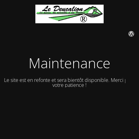
Maintenance
Le site est en refonte et sera bientôt disponible. Merci pour
votre patience !