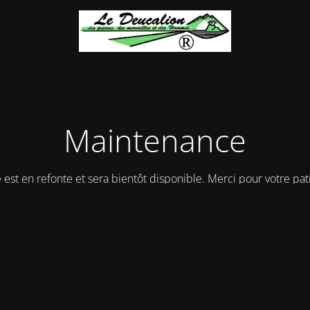
Maintenance
e est en refonte et sera bientôt disponible. Merci pour votre pat