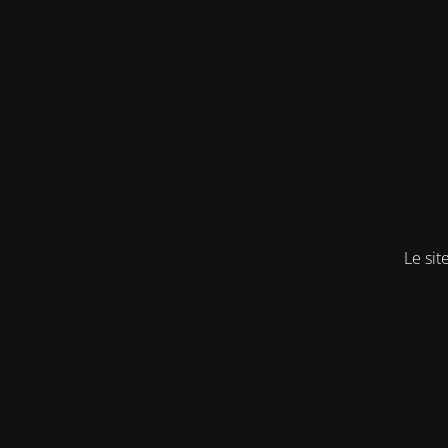
Le sit