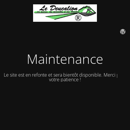
Maintenance
Le site est en refonte et sera bientôt disponible. Merci pour
votre patience !