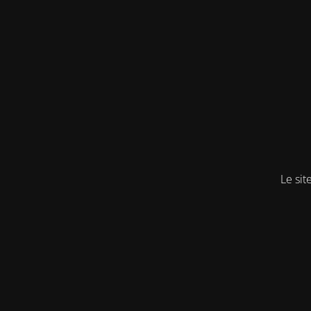
Le sit