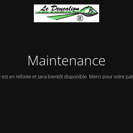
Maintenance
e est en refonte et sera bientôt disponible. Merci pour votre pat