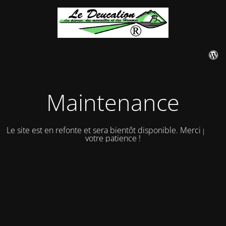
Maintenance
Le site est en refonte et sera bientôt disponible. Merci pour
votre patience !