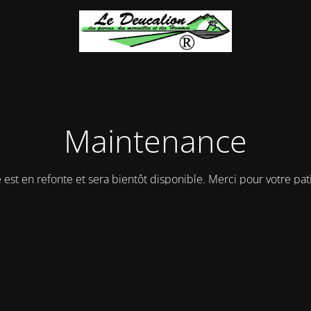
Maintenance
e est en refonte et sera bientôt disponible. Merci pour votre pat