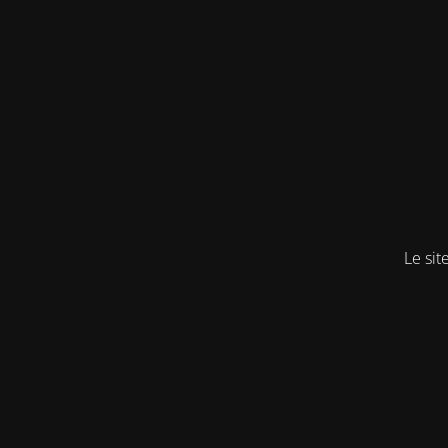
Le sit