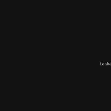
Le sit