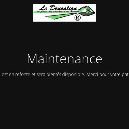
Maintenance
e est en refonte et sera bientôt disponible. Merci pour votre pat