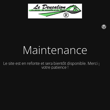
Maintenance
Le site est en refonte et sera bientôt disponible. Merci pour
votre patience !