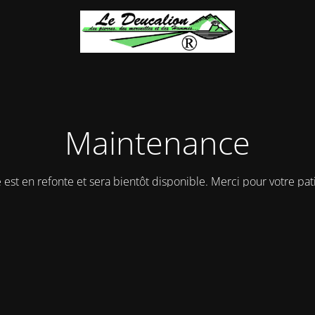
Maintenance
e est en refonte et sera bientôt disponible. Merci pour votre pat