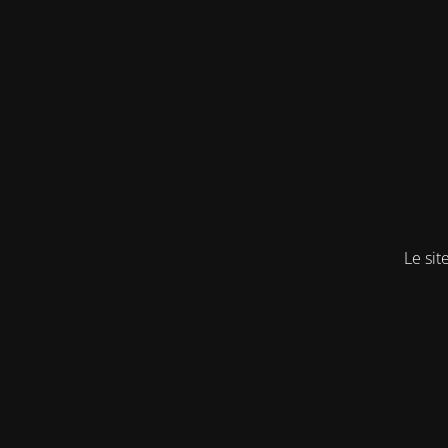
Le sit