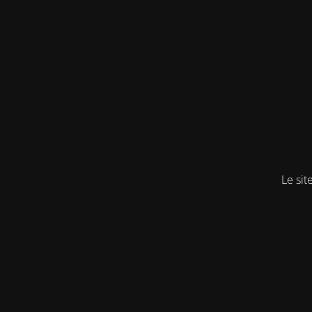
Le sit