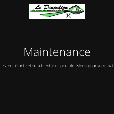
Maintenance
e est en refonte et sera bientôt disponible. Merci pour votre pat