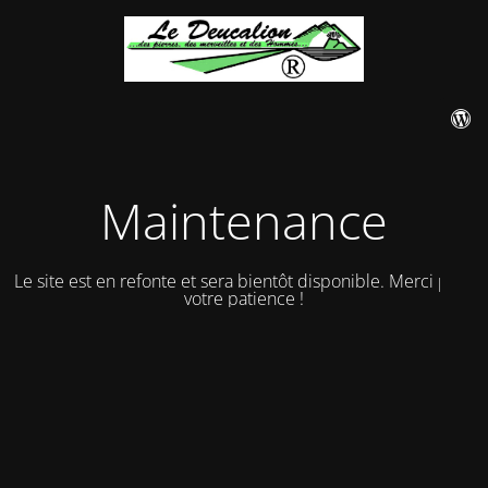
Maintenance
Le site est en refonte et sera bientôt disponible. Merci pour
votre patience !