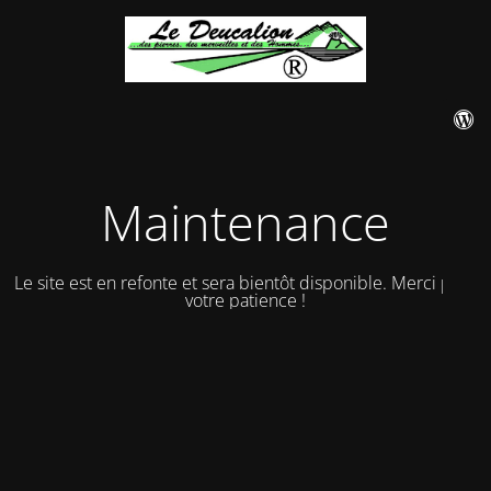
Maintenance
Le site est en refonte et sera bientôt disponible. Merci pour
votre patience !