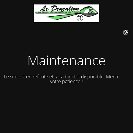
Maintenance
Le site est en refonte et sera bientôt disponible. Merci pour
votre patience !