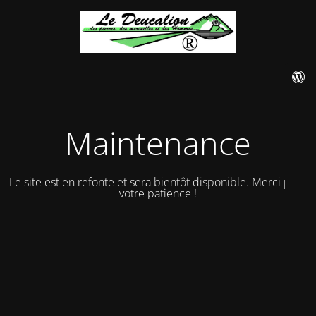
Maintenance
Le site est en refonte et sera bientôt disponible. Merci pour
votre patience !