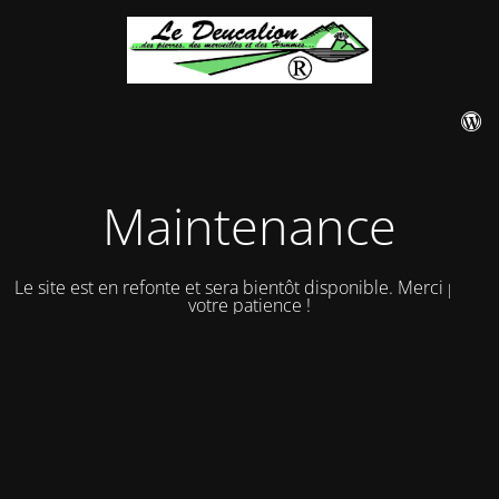
Maintenance
Le site est en refonte et sera bientôt disponible. Merci pour
votre patience !